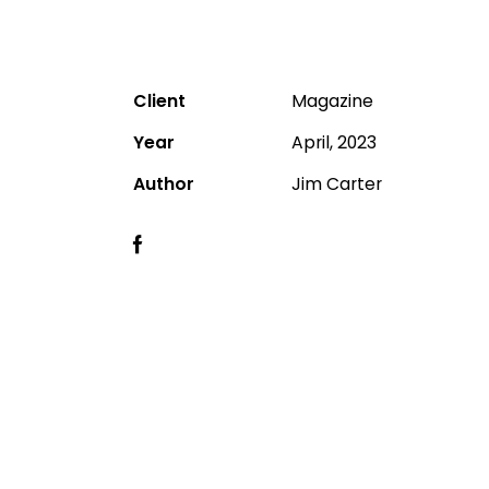
Client
Magazine
Year
April, 2023
Author
Jim Carter