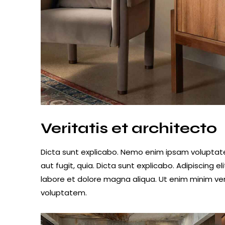
Veritatis et architecto
Dicta sunt explicabo. Nemo enim ipsam voluptate
aut fugit, quia. Dicta sunt explicabo. Adipiscing 
labore et dolore magna aliqua. Ut enim minim ve
voluptatem.