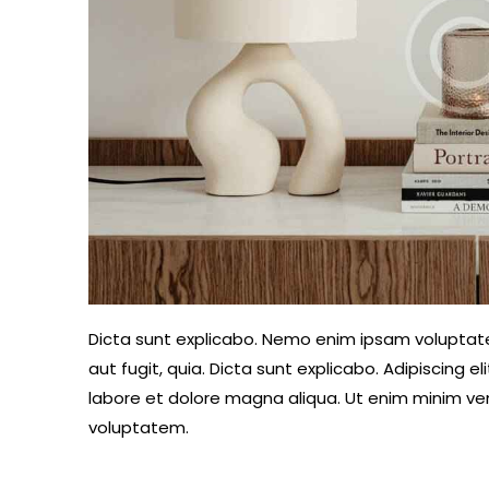
Dicta sunt explicabo. Nemo enim ipsam voluptate
aut fugit, quia. Dicta sunt explicabo. Adipiscing 
labore et dolore magna aliqua. Ut enim minim ve
voluptatem.