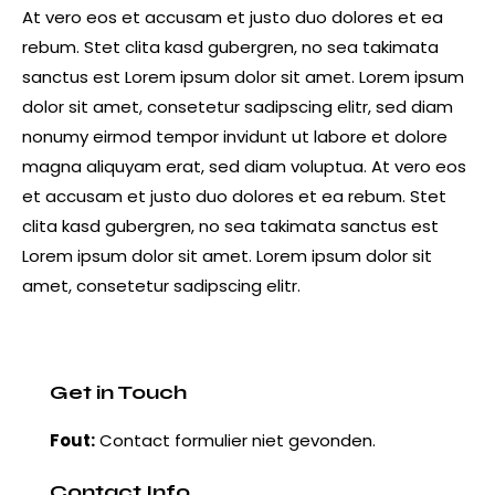
At vero eos et accusam et justo duo dolores et ea
rebum. Stet clita kasd gubergren, no sea takimata
sanctus est Lorem ipsum dolor sit amet. Lorem ipsum
dolor sit amet, consetetur sadipscing elitr, sed diam
nonumy eirmod tempor invidunt ut labore et dolore
magna aliquyam erat, sed diam voluptua. At vero eos
et accusam et justo duo dolores et ea rebum. Stet
clita kasd gubergren, no sea takimata sanctus est
Lorem ipsum dolor sit amet. Lorem ipsum dolor sit
amet, consetetur sadipscing elitr.
Get in Touch
Fout:
Contact formulier niet gevonden.
Contact Info