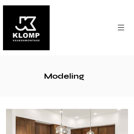
Modeling