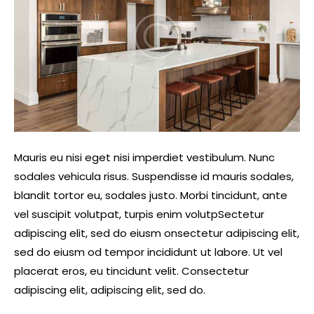
Mauris eu nisi eget nisi imperdiet vestibulum. Nunc
sodales vehicula risus. Suspendisse id mauris sodales,
blandit tortor eu, sodales justo. Morbi tincidunt, ante
vel suscipit volutpat, turpis enim volutpSectetur
adipiscing elit, sed do eiusm onsectetur adipiscing elit,
sed do eiusm od tempor incididunt ut labore. Ut vel
placerat eros, eu tincidunt velit. Consectetur
adipiscing elit, adipiscing elit, sed do.