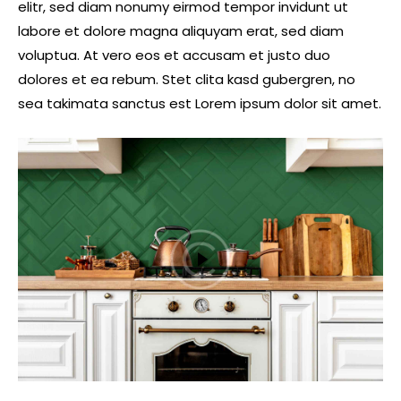
elitr, sed diam nonumy eirmod tempor invidunt ut
labore et dolore magna aliquyam erat, sed diam
voluptua. At vero eos et accusam et justo duo
dolores et ea rebum. Stet clita kasd gubergren, no
sea takimata sanctus est Lorem ipsum dolor sit amet.