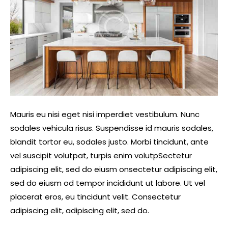
Mauris eu nisi eget nisi imperdiet vestibulum. Nunc
sodales vehicula risus. Suspendisse id mauris sodales,
blandit tortor eu, sodales justo. Morbi tincidunt, ante
vel suscipit volutpat, turpis enim volutpSectetur
adipiscing elit, sed do eiusm onsectetur adipiscing elit,
sed do eiusm od tempor incididunt ut labore. Ut vel
placerat eros, eu tincidunt velit. Consectetur
adipiscing elit, adipiscing elit, sed do.