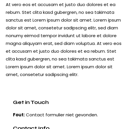
At vero eos et accusam et justo duo dolores et ea
rebum. Stet clita kasd gubergren, no sea takimata
sanctus est Lorem ipsum dolor sit amet. Lorem ipsum
dolor sit amet, consetetur sadipscing elitr, sed diam
nonumy eirmod tempor invidunt ut labore et dolore
magna aliquyam erat, sed diam voluptua. At vero eos
et accusam et justo duo dolores et ea rebum. Stet
clita kasd gubergren, no sea takimata sanctus est
Lorem ipsum dolor sit amet. Lorem ipsum dolor sit
amet, consetetur sadipscing elitr.
Get in Touch
Fout:
Contact formulier niet gevonden.
Contact Info