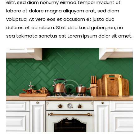
elitr, sed diam nonumy eirmod tempor invidunt ut
labore et dolore magna aliquyam erat, sed diam
voluptua. At vero eos et accusam et justo duo
dolores et ea rebum. Stet clita kasd gubergren, no
sea takimata sanctus est Lorem ipsum dolor sit amet.