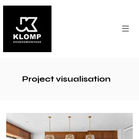
Project visualisation